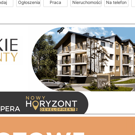
odaj
Ogłoszenia
Praca
Nieruchomości
Na telefon