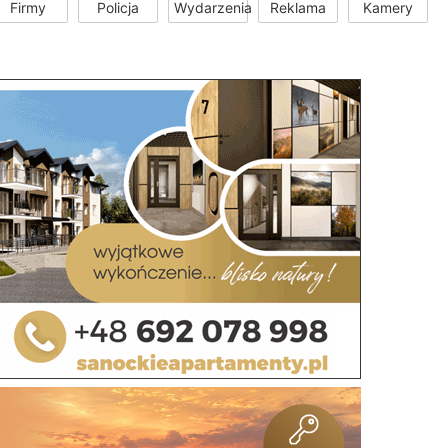
Firmy
Policja
Wydarzenia
Reklama
Kamery