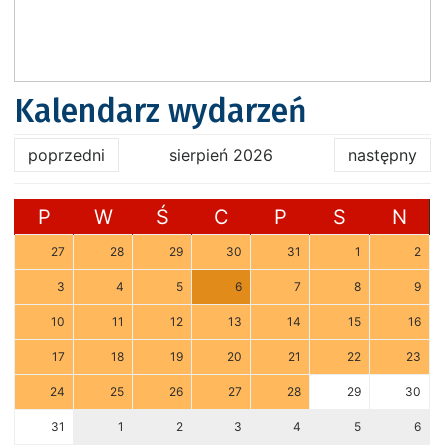
Kalendarz wydarzeń
poprzedni
sierpień 2026
następny
P
W
Ś
C
P
S
N
27
28
29
30
31
1
2
3
4
5
6
7
8
9
10
11
12
13
14
15
16
17
18
19
20
21
22
23
24
25
26
27
28
29
30
31
1
2
3
4
5
6