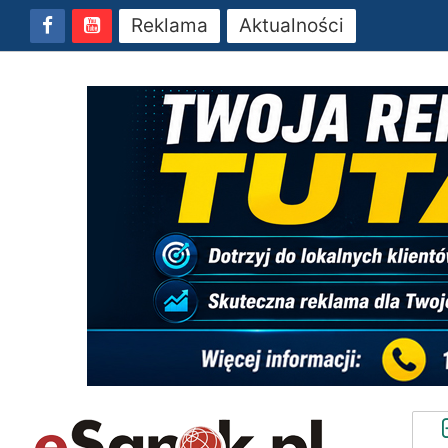
Reklama
Aktualności