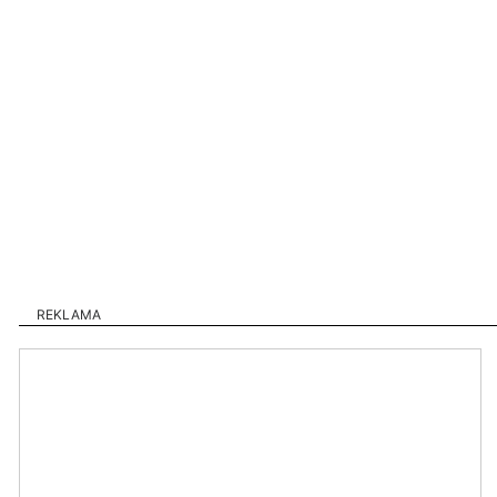
REKLAMA