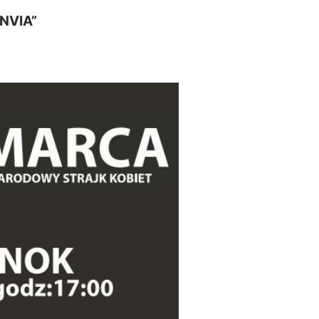
NVIA”