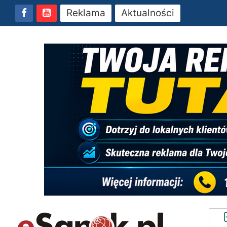
Reklama
Aktualności