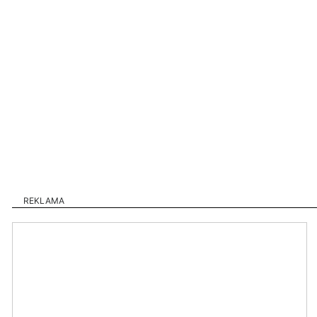
REKLAMA