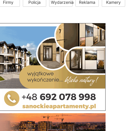
Firmy
Policja
Wydarzenia
Reklama
Kamery