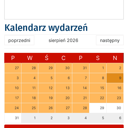
Kalendarz wydarzeń
poprzedni
sierpień 2026
następny
P
W
Ś
C
P
S
N
27
28
29
30
31
1
2
3
4
5
6
7
8
9
10
11
12
13
14
15
16
17
18
19
20
21
22
23
24
25
26
27
28
29
30
31
1
2
3
4
5
6