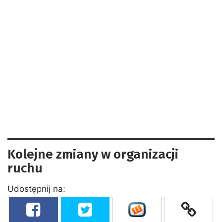
Kolejne zmiany w organizacji
ruchu
Udostępnij na: