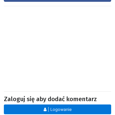
Zaloguj się aby dodać komentarz
| Logowanie