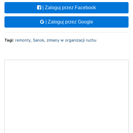
| Zaloguj przez Facebook
| Zaloguj przez Google
Tagi:
remonty
,
Sanok
,
zmiany w organizacji ruchu