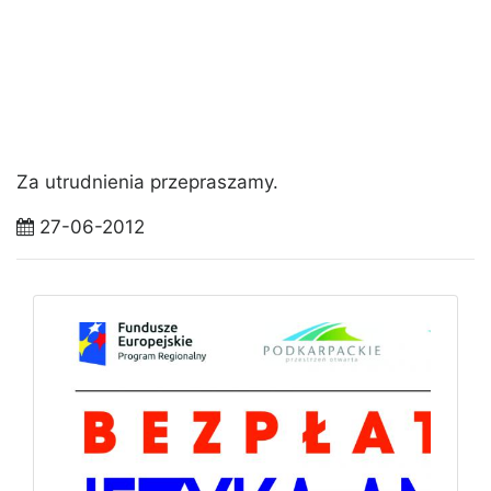
Za utrudnienia przepraszamy.
27-06-2012