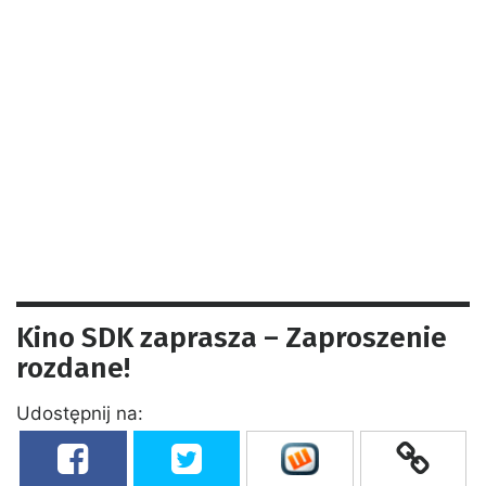
Kino SDK zaprasza – Zaproszenie
rozdane!
Udostępnij na: