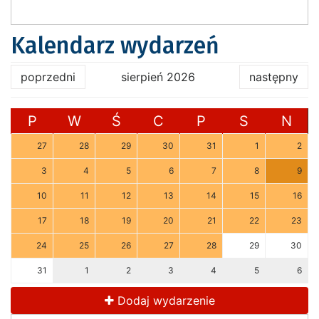
Kalendarz wydarzeń
poprzedni
sierpień 2026
następny
P
W
Ś
C
P
S
N
27
28
29
30
31
1
2
3
4
5
6
7
8
9
10
11
12
13
14
15
16
17
18
19
20
21
22
23
24
25
26
27
28
29
30
31
1
2
3
4
5
6
Dodaj wydarzenie