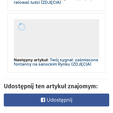
ratować ludzi (ZDJĘCIA)
Następny artykuł:
Twój sygnał: zaśmiecone
fontanny na sanockim Rynku (ZDJĘCIA)
Udostępnij ten artykuł znajomym:
Udostępnij