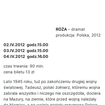
RÓŻA
– dramat
produkcja: Polska, 2012
02.IV.2012 godz.15.00
03.IV.2012 godz.15.00
04.IV.2012 godz.16.00
czas trwania: 90 min.
cena biletu 13 zł
Lato 1945 roku, tuż po zakończeniu drugiej wojny
światowej. Tadeusz, polski żołnierz, któremu wojna
zabrała wszystko i niczego nie oszczędziła, dociera
na Mazury, na ziemie, które przed wojną należały