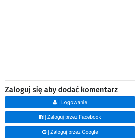
Zaloguj się aby dodać komentarz
| Logowanie
| Zaloguj przez Facebook
| Zaloguj przez Google