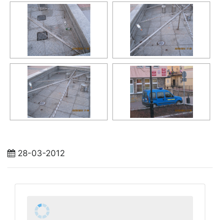
28-03-2012