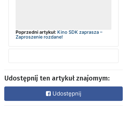
Poprzedni artykuł:
Kino SDK zaprasza –
Zaproszenie rozdane!
Udostępnij ten artykuł znajomym:
Udostępnij