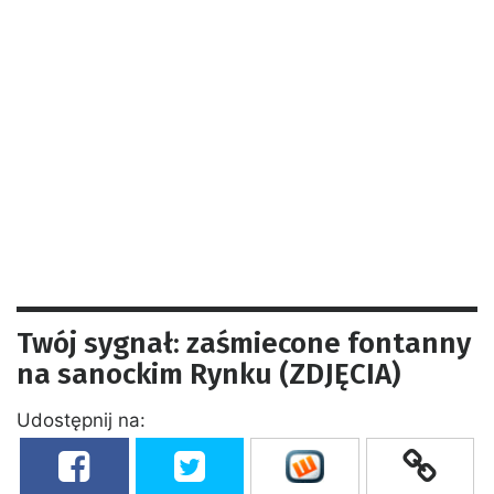
Twój sygnał: zaśmiecone fontanny
na sanockim Rynku (ZDJĘCIA)
Udostępnij na: