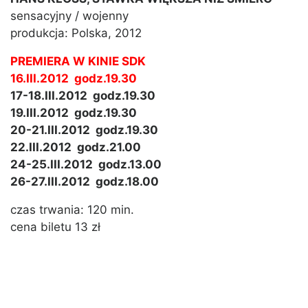
sensacyjny / wojenny
produkcja: Polska, 2012
PREMIERA W KINIE SDK
16.III.2012 godz.19.30
17-18.III.2012 godz.19.30
19.III.2012 godz.19.30
20-21.III.2012 godz.19.30
22.III.2012 godz.21.00
24-25.III.2012 godz.13.00
26-27.III.2012 godz.18.00
czas trwania: 120 min.
cena biletu 13 zł