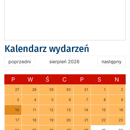
Kalendarz wydarzeń
poprzedni
sierpień 2026
następny
P
W
Ś
C
P
S
N
27
28
29
30
31
1
2
3
4
5
6
7
8
9
10
11
12
13
14
15
16
17
18
19
20
21
22
23