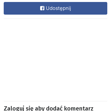
Udostępnij
Zaloguj się aby dodać komentarz