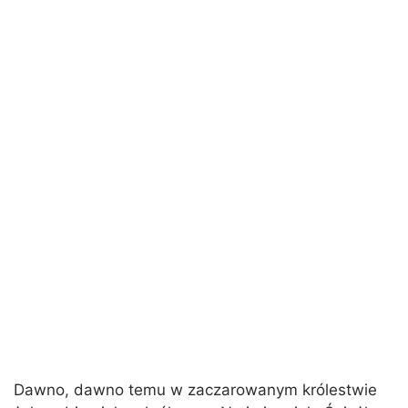
Dawno, dawno temu w zaczarowanym królestwie