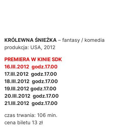
KRÓLEWNA ŚNIEŻKA
– fantasy / komedia
produkcja: USA, 2012
PREMIERA W KINIE SDK
16.III.2012 godz.17.00
17.III.2012 godz.17.00
18.III.2012 godz.17.00
19.III.2012 godz.17.00
20.III.2012 godz.17.00
21.III.2012 godz.17.00
czas trwania: 106 min.
cena biletu 13 zł