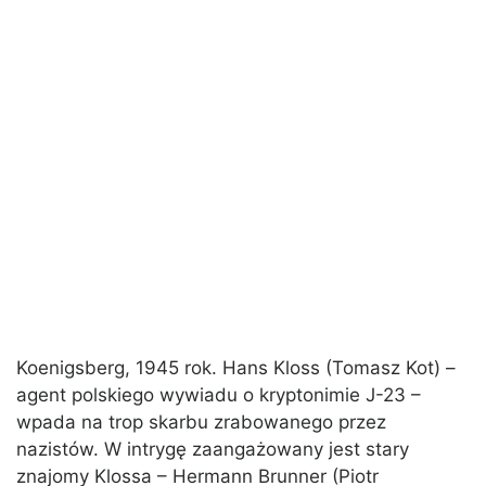
Koenigsberg, 1945 rok. Hans Kloss (Tomasz Kot) –
agent polskiego wywiadu o kryptonimie J-23 –
wpada na trop skarbu zrabowanego przez
nazistów. W intrygę zaangażowany jest stary
znajomy Klossa – Hermann Brunner (Piotr