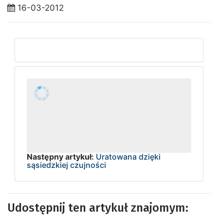
16-03-2012
Następny artykuł:
Uratowana dzięki
sąsiedzkiej czujności
Udostępnij ten artykuł znajomym: