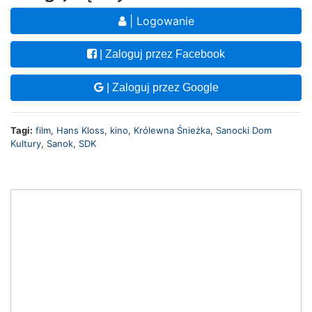
| Logowanie
| Zaloguj przez Facebook
| Zaloguj przez Google
Tagi:
film
,
Hans Kloss
,
kino
,
Królewna Śnieżka
,
Sanocki Dom
Kultury
,
Sanok
,
SDK