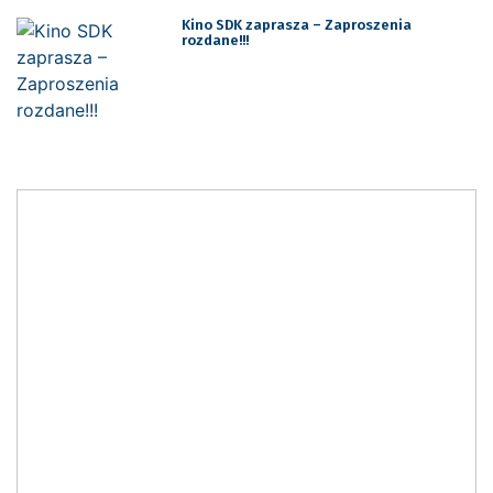
Kino SDK zaprasza – Zaproszenia
rozdane!!!