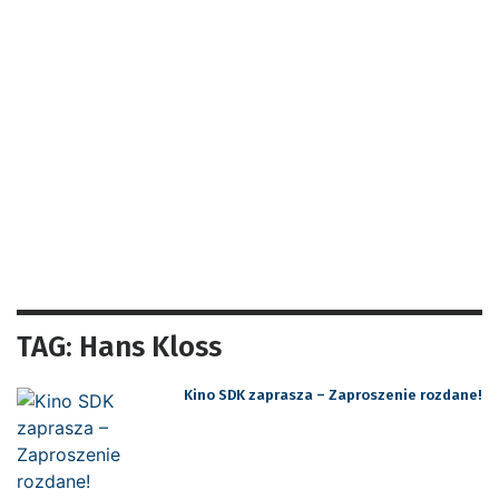
TAG: Hans Kloss
Kino SDK zaprasza – Zaproszenie rozdane!