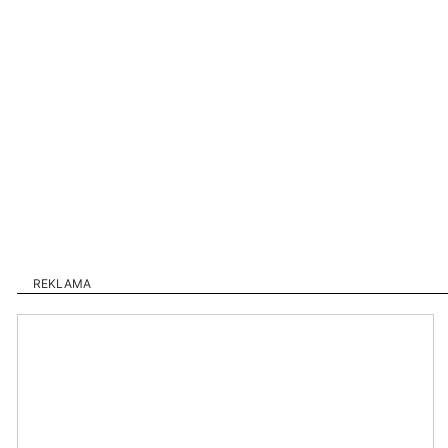
REKLAMA