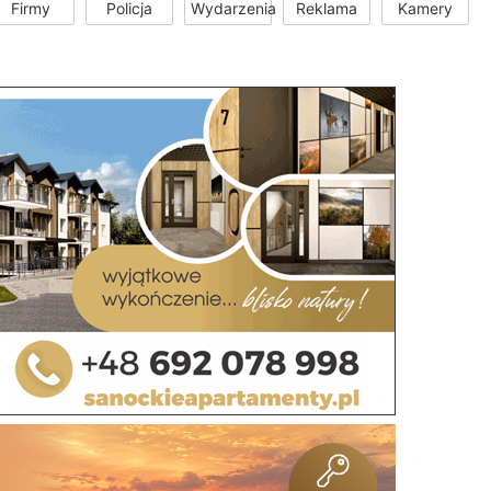
Firmy
Policja
Wydarzenia
Reklama
Kamery