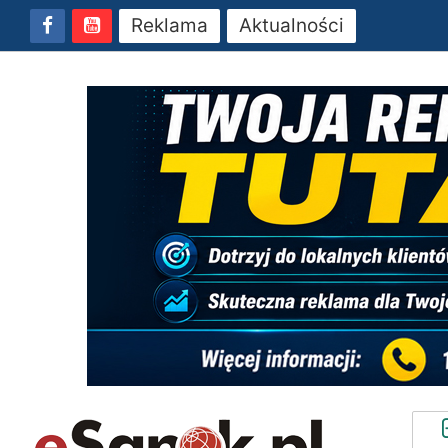
Reklama
Aktualności