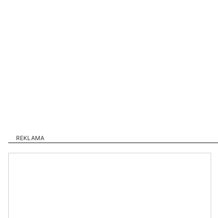
REKLAMA