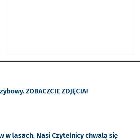
zybowy. ZOBACZCIE ZDJĘCIA!
 w lasach. Nasi Czytelnicy chwalą się