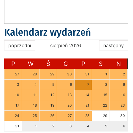
Kalendarz wydarzeń
poprzedni
sierpień 2026
następny
P
W
Ś
C
P
S
N
27
28
29
30
31
1
2
3
4
5
6
7
8
9
10
11
12
13
14
15
16
17
18
19
20
21
22
23
24
25
26
27
28
29
30
31
1
2
3
4
5
6