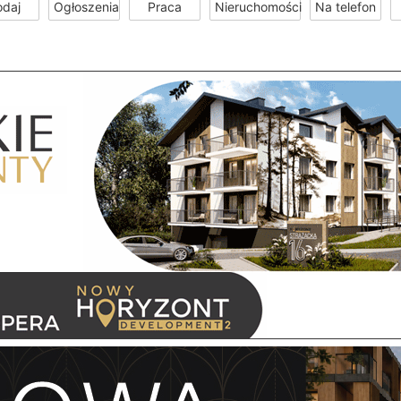
odaj
Ogłoszenia
Praca
Nieruchomości
Na telefon