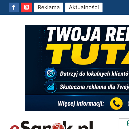
Reklama
Aktualności