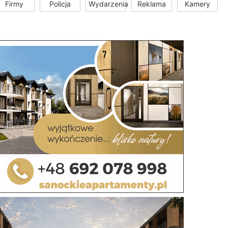
Firmy
Policja
Wydarzenia
Reklama
Kamery