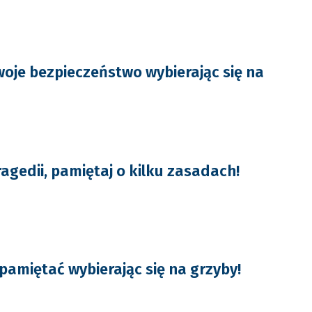
oje bezpieczeństwo wybierając się na
agedii, pamiętaj o kilku zasadach!
pamiętać wybierając się na grzyby!