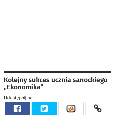
Kolejny sukces ucznia sanockiego
„Ekonomika”
Udostępnij na: