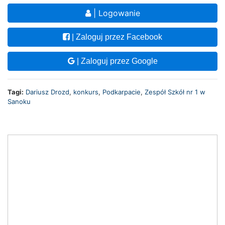
| Logowanie
| Zaloguj przez Facebook
| Zaloguj przez Google
Tagi:
Dariusz Drozd
,
konkurs
,
Podkarpacie
,
Zespół Szkół nr 1 w
Sanoku