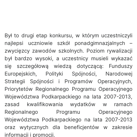
Był to drugi etap konkursu, w którym uczestniczyli
najlepsi uczniowie szkół ponadgimnazjalnych –
zwycięzcy zawodów szkolnych. Poziom rywalizacji
był bardzo wysoki, a uczestnicy musieli wykazać
się szczegółową wiedzą dotyczącą: Funduszy
Europejskich, Polityki Spójności, Narodowej
Strategii Spójności i Programów Operacyjnych,
Priorytetów Regionalnego Programu Operacyjnego
Województwa Podkarpackiego na lata 2007-2013,
zasad kwalifikowania wydatków w ramach
Regionalnego Programu Operacyjnego
Województwa Podkarpackiego na lata 2007-2013
oraz wytycznych dla beneficjentów w zakresie
informacji i promocji.