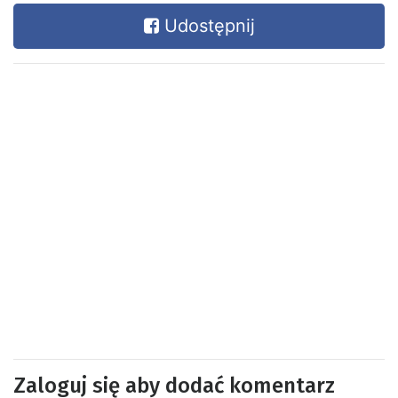
Udostępnij
Zaloguj się aby dodać komentarz