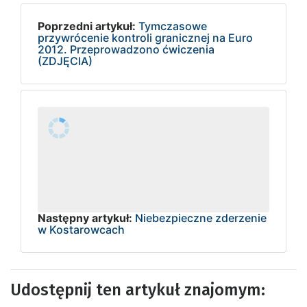
Poprzedni artykuł:
Tymczasowe
przywrócenie kontroli granicznej na Euro
2012. Przeprowadzono ćwiczenia
(ZDJĘCIA)
Następny artykuł:
Niebezpieczne zderzenie
w Kostarowcach
Udostępnij ten artykuł znajomym: