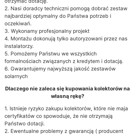
otrzymać dotację.
2. Nasi doradcy techniczni pomogą dobrać zestaw
najbardziej optymalny do Państwa potrzeb i
oczekiwań.
3. Wykonamy profesjonalny projekt
4. Montażu dokonują tylko autoryzowani przez nas
instalatorzy.
5. Pomożemy Państwu we wszystkich
formalnościach związanych z kredytem i dotacją.
6. Gwarantujemy najwyższą jakość zestawów
solarnych
Dlaczego nie zaleca się kupowania kolektorów na
własną rękę?
1. Istnieje ryzyko zakupu kolektorów, które nie maja
certyfikatów co spowoduje, że nie otrzymają
Państwo dotacji.
2. Ewentualne problemy z gwarancją ( producent