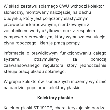
W skład zestawu solarnego CWU wchodzi kolektor
słoneczny, montowany najczęściej na dachu
budynku, który jest połączony elastycznymi
przewodami karbowanymi, nierdzewnymi z
zasobnikiem wody użytkowej oraz z zespołem
pompowo-sterowniczym, który wymusza cyrkulację
płynu roboczego i kieruje pracą pompy.
Informacje o prawidłowym funkcjonowaniu całego
systemu otrzymujemy za pomocą
zaawansowanego regulatora który jednocześnie
steruje pracą układu solarnego.
W grupie kolektorów słonecznych możemy wyróżnić
najbardziej popularne kolektory płaskie.
Kolektory płaskie
Kolektor płaski ST 191DE, charakteryzuje się bardzo