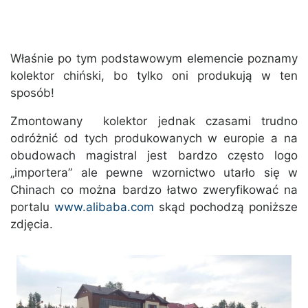
Właśnie po tym podstawowym elemencie poznamy
kolektor chiński, bo tylko oni produkują w ten
sposób!
Zmontowany kolektor jednak czasami trudno
odróżnić od tych produkowanych w europie a na
obudowach magistral jest bardzo często logo
„importera” ale pewne wzornictwo utarło się w
Chinach co można bardzo łatwo zweryfikować na
portalu
www.alibaba.com
skąd pochodzą poniższe
zdjęcia.