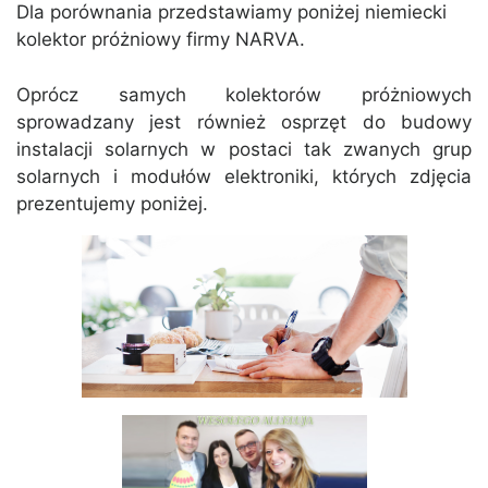
Dla porównania przedstawiamy poniżej niemiecki
kolektor próżniowy firmy NARVA.
Oprócz samych kolektorów próżniowych
sprowadzany jest również osprzęt do budowy
instalacji solarnych w postaci tak zwanych grup
solarnych i modułów elektroniki, których zdjęcia
prezentujemy poniżej.