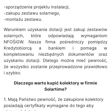
-sporządzenia projektu instalacji,
-zakupu zestawu solarnego,
-montażu zestawu.
Warunkiem uzyskania dotacji jest zakup zestawów
solarnych, które odpowiadają wymaganiom
NFOŚiGW. Nasza firma pośredniczy pomiędzy
Kredytobiorcą a bankiem i pomaga w
kompletowaniu niezbędnych dokumentów oraz
uzyskaniu dotacji. Dlatego można mieć pewność,
że wszystko zostanie przeprowadzone prawidłowo
i szybko.
Dlaczego warto kupić kolektory w firmie
Solartime?
1. Mają Państwo pewność, że zakupione kolektory
posiadają certyfikaty wymagane do tego aby