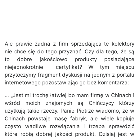
Ale prawie żadna z firm sprzedająca te kolektory
nie chce się do tego przyznać. Czy dla tego, że są
to dobre jakościowo produkty posiadające
niejednokrotnie certyfikat? W tym miejscu
przytoczymy fragment dyskusji na jednym z portalu
internetowego pozostawiając go bez komentarza:
… „Jest mi trochę łatwiej bo mam firmę w Chinach i
wśród moich znajomych są Chińczycy którzy
użytkują takie rzeczy. Panie Piotrze wiadomo, ze w
Chinach powstaje masę fabryk, ale wiele kopiuje
często wadliwe rozwiązania i trzeba sprawdzić
które robią dobrej jakości produkt. Dzisiaj jest w