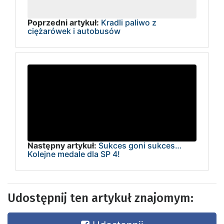
Poprzedni artykuł:
Kradli paliwo z
ciężarówek i autobusów
Następny artykuł:
Sukces goni sukces…
Kolejne medale dla SP 4!
Udostępnij ten artykuł znajomym: