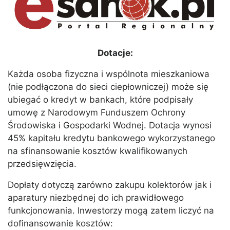
Dotacje:
Każda osoba fizyczna i wspólnota mieszkaniowa
(nie podłączona do sieci ciepłowniczej) może się
ubiegać o kredyt w bankach, które podpisały
umowę z Narodowym Funduszem Ochrony
Środowiska i Gospodarki Wodnej. Dotacja wynosi
45% kapitału kredytu bankowego wykorzystanego
na sfinansowanie kosztów kwalifikowanych
przedsięwzięcia.
Dopłaty dotyczą zarówno zakupu kolektorów jak i
aparatury niezbędnej do ich prawidłowego
funkcjonowania. Inwestorzy mogą zatem liczyć na
dofinansowanie kosztów: