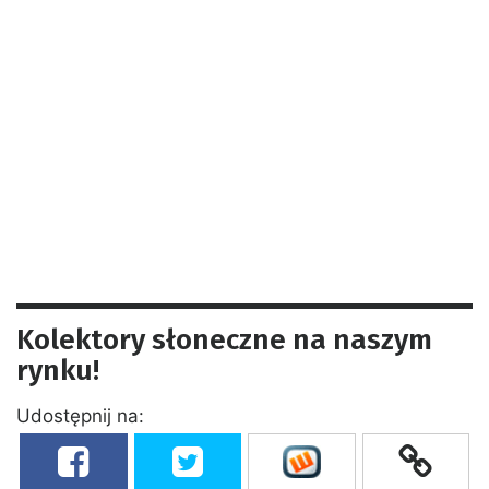
Kolektory słoneczne na naszym
rynku!
Udostępnij na: