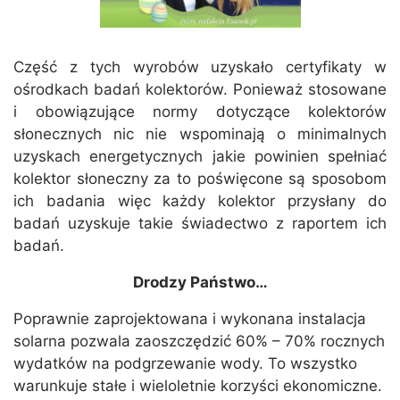
Część z tych wyrobów uzyskało certyfikaty w
ośrodkach badań kolektorów. Ponieważ stosowane
i obowiązujące normy dotyczące kolektorów
słonecznych nic nie wspominają o minimalnych
uzyskach energetycznych jakie powinien spełniać
kolektor słoneczny za to poświęcone są sposobom
ich badania więc każdy kolektor przysłany do
badań uzyskuje takie świadectwo z raportem ich
badań.
Drodzy Państwo…
Poprawnie zaprojektowana i wykonana instalacja
solarna pozwala zaoszczędzić 60% – 70% rocznych
wydatków na podgrzewanie wody. To wszystko
warunkuje stałe i wieloletnie korzyści ekonomiczne.