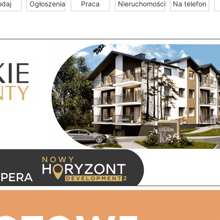
odaj
Ogłoszenia
Praca
Nieruchomości
Na telefon