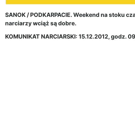
SANOK / PODKARPACIE. Weekend na stoku czas 
narciarzy wciąż są dobre.
KOMUNIKAT NARCIARSKI: 15.12.2012, godz. 0