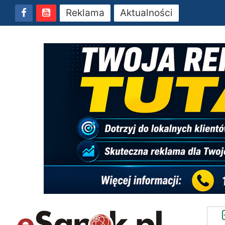
Reklama
Aktualności