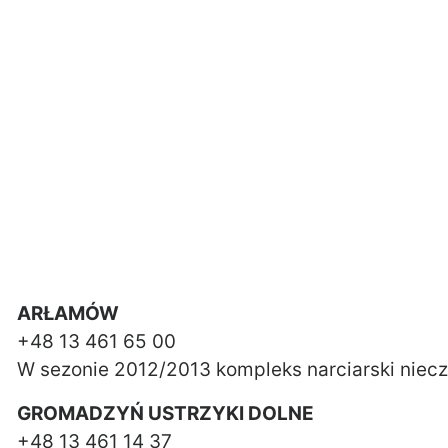
ARŁAMÓW
+48 13 461 65 00
W sezonie 2012/2013 kompleks narciarski niec
GROMADZYŃ USTRZYKI DOLNE
+48 13 461 14 37