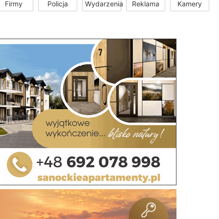
Firmy
Policja
Wydarzenia
Reklama
Kamery