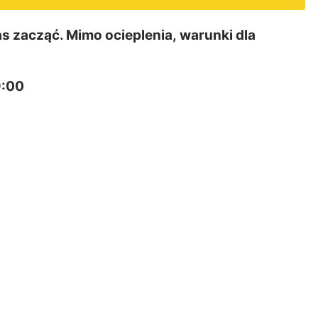
zacząć. Mimo ocieplenia, warunki dla
9:00