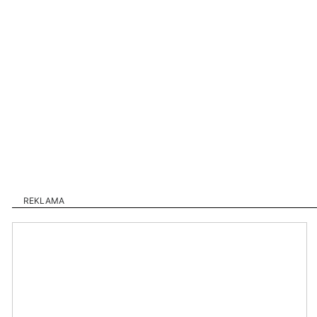
REKLAMA