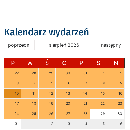
Kalendarz wydarzeń
poprzedni
sierpień 2026
następny
P
W
Ś
C
P
S
N
27
28
29
30
31
1
2
3
4
5
6
7
8
9
10
11
12
13
14
15
16
17
18
19
20
21
22
23
24
25
26
27
28
29
30
31
1
2
3
4
5
6