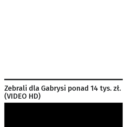
Zebrali dla Gabrysi ponad 14 tys. zł.
(VIDEO HD)