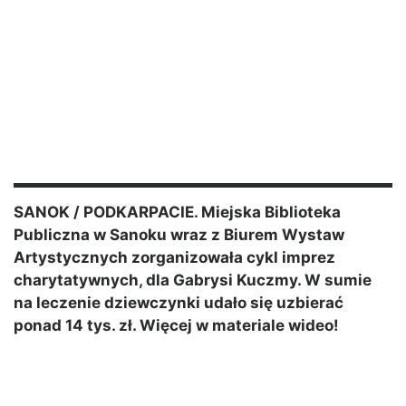
SANOK / PODKARPACIE. Miejska Biblioteka
Publiczna w Sanoku wraz z Biurem Wystaw
Artystycznych zorganizowała cykl imprez
charytatywnych, dla Gabrysi Kuczmy. W sumie
na leczenie dziewczynki udało się uzbierać
ponad 14 tys. zł. Więcej w materiale wideo!