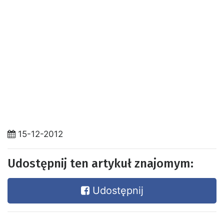
15-12-2012
Udostępnij ten artykuł znajomym:
Udostępnij