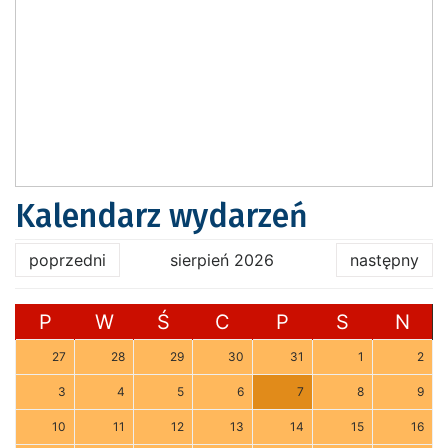
Kalendarz wydarzeń
poprzedni
sierpień 2026
następny
P
W
Ś
C
P
S
N
27
28
29
30
31
1
2
3
4
5
6
7
8
9
10
11
12
13
14
15
16