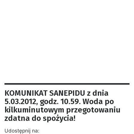
KOMUNIKAT SANEPIDU z dnia
5.03.2012, godz. 10.59. Woda po
kilkuminutowym przegotowaniu
zdatna do spożycia!
Udostępnij na: