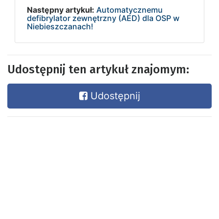
Następny artykuł:
Automatycznemu
defibrylator zewnętrzny (AED) dla OSP w
Niebieszczanach!
Udostępnij ten artykuł znajomym:
Udostępnij