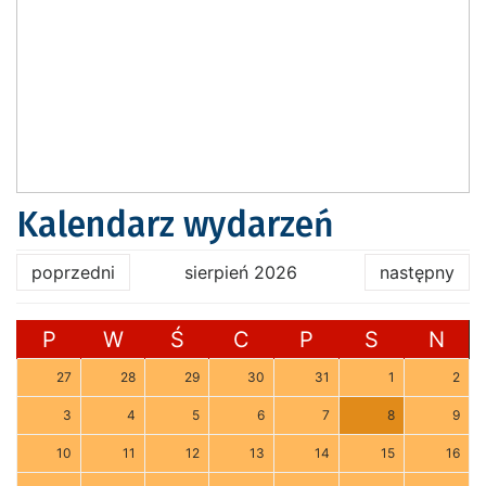
Kalendarz wydarzeń
poprzedni
sierpień 2026
następny
P
W
Ś
C
P
S
N
27
28
29
30
31
1
2
3
4
5
6
7
8
9
10
11
12
13
14
15
16