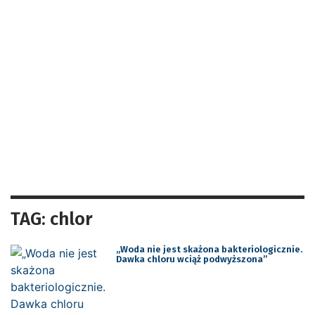
TAG: chlor
„Woda nie jest skażona bakteriologicznie.
Dawka chloru wciąż podwyższona”