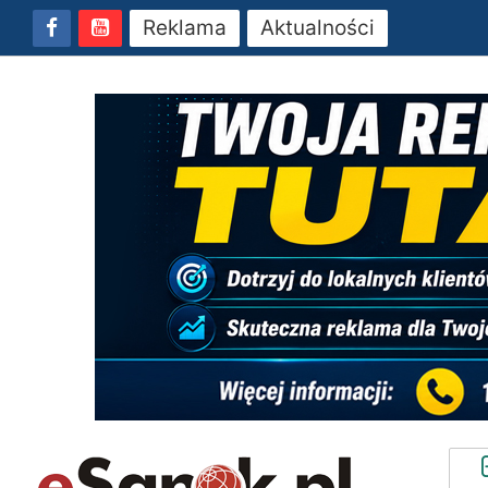
Reklama
Aktualności