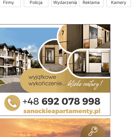
Firmy
Policja
Wydarzenia
Reklama
Kamery