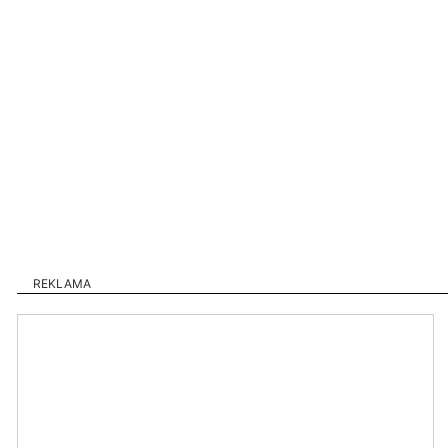
REKLAMA