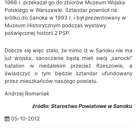
1966 r. przekazał go do zbiorów Muzeum Wojska
Polskiego w Warszawie. Sztandar powrócił na
krótko do Sanoka w 1993 r. i był prezentowany w
Muzeum Historycznym podczas wystawy
poświęconej historii 2 PSP.
Dobrze się więc stało, że mimo iż w Sanoku nie ma
już wojska, sanoczanie będą mieli swój „sanocki”
batalion w niedalekim przecież Rzeszowie, a
świadczyć o tym będzie sztandar ufundowany
przez mieszkańców naszego powiatu.
Andrzej Romaniak
źródło: Starostwo Powiatowe w Sanoku
05-10-2012