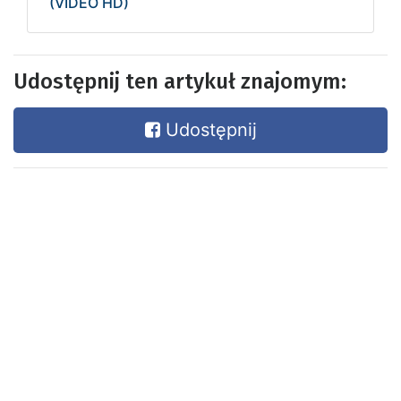
(VIDEO HD)
Udostępnij ten artykuł znajomym:
Udostępnij