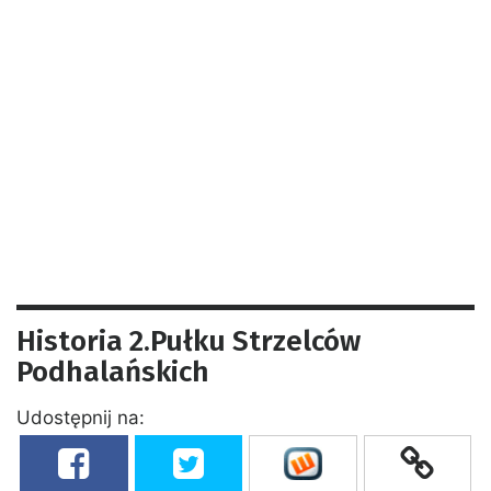
Historia 2.Pułku Strzelców
Podhalańskich
Udostępnij na: