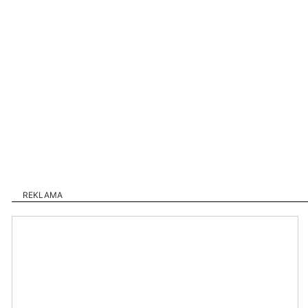
REKLAMA