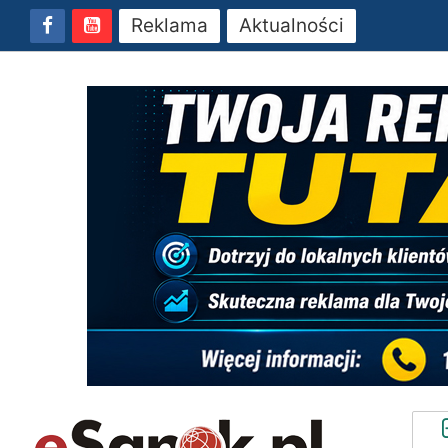
Reklama
Aktualności