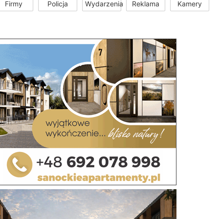
Firmy
Policja
Wydarzenia
Reklama
Kamery