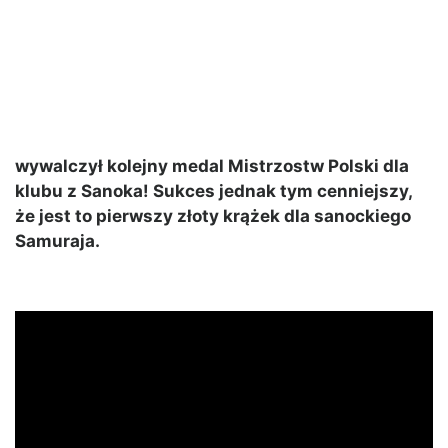
wywalczył kolejny medal Mistrzostw Polski dla
klubu z Sanoka! Sukces jednak tym cenniejszy,
że jest to pierwszy złoty krążek dla sanockiego
Samuraja.