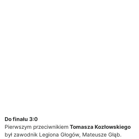
Do finału 3:0
Pierwszym przeciwnikiem
Tomasza Kozłowskiego
był zawodnik Legiona Głogów, Mateusze Głąb.