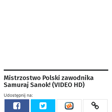
Mistrzostwo Polski zawodnika
Samuraj Sanok! (VIDEO HD)
Udostępnij na: