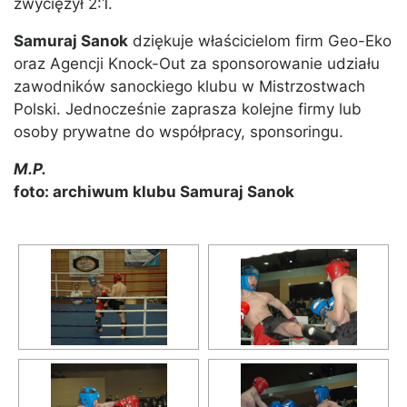
zwyciężył 2:1.
Samuraj Sanok
dziękuje właścicielom firm Geo-Eko
oraz Agencji Knock-Out za sponsorowanie udziału
zawodników sanockiego klubu w Mistrzostwach
Polski. Jednocześnie zaprasza kolejne firmy lub
osoby prywatne do współpracy, sponsoringu.
M.P.
foto: archiwum klubu Samuraj Sanok