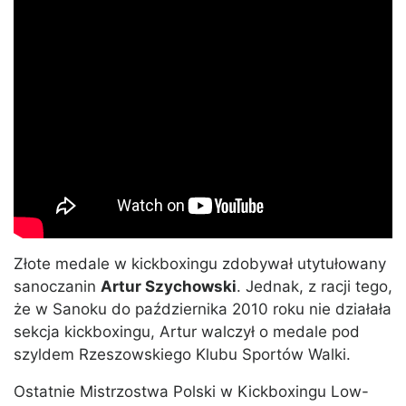
Złote medale w kickboxingu zdobywał utytułowany
sanoczanin
Artur Szychowski
. Jednak, z racji tego,
że w Sanoku do października 2010 roku nie działała
sekcja kickboxingu, Artur walczył o medale pod
szyldem Rzeszowskiego Klubu Sportów Walki.
Ostatnie Mistrzostwa Polski w Kickboxingu Low-