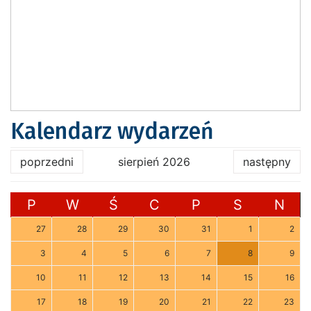
Kalendarz wydarzeń
poprzedni
sierpień 2026
następny
P
W
Ś
C
P
S
N
27
28
29
30
31
1
2
3
4
5
6
7
8
9
10
11
12
13
14
15
16
17
18
19
20
21
22
23