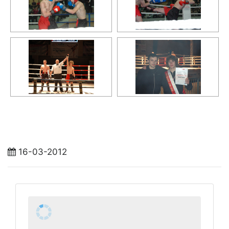
16-03-2012