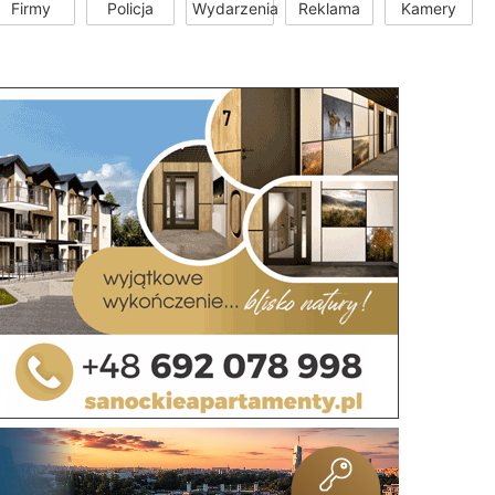
Firmy
Policja
Wydarzenia
Reklama
Kamery