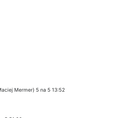
aciej Mermer) 5 na 5 13:52