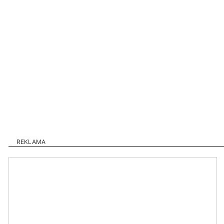
REKLAMA