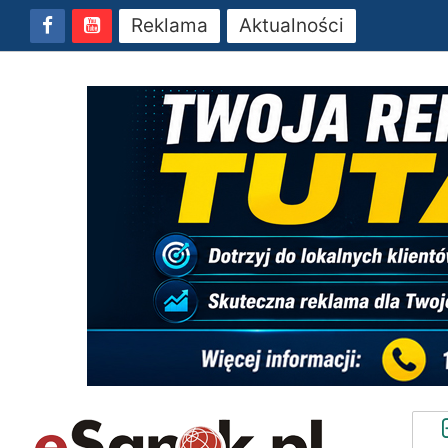
Reklama
Aktualności