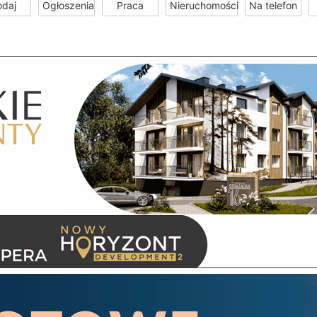
odaj
Ogłoszenia
Praca
Nieruchomości
Na telefon