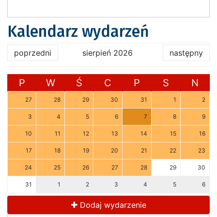
Kalendarz wydarzeń
poprzedni
sierpień 2026
następny
P
W
Ś
C
P
S
N
27
28
29
30
31
1
2
3
4
5
6
7
8
9
10
11
12
13
14
15
16
17
18
19
20
21
22
23
24
25
26
27
28
29
30
31
1
2
3
4
5
6
Dodaj wydarzenie