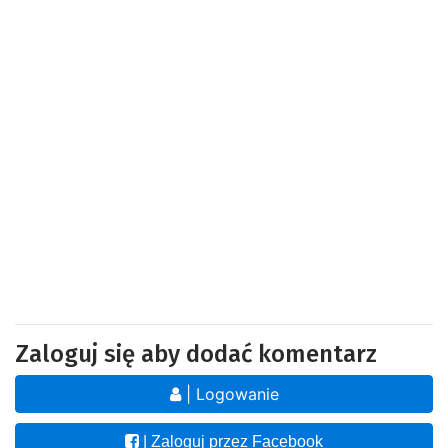
Zaloguj się aby dodać komentarz
| Logowanie
| Zaloguj przez Facebook