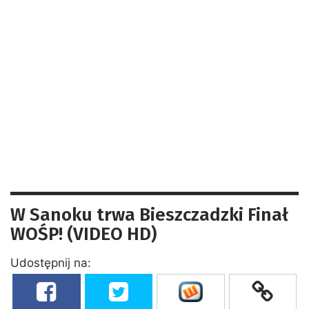
W Sanoku trwa Bieszczadzki Finał
WOŚP! (VIDEO HD)
Udostępnij na: