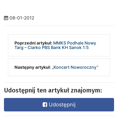
08-01-2012
Poprzedni artykuł:
MMKS Podhale Nowy
Targ – Ciarko PBS Bank KH Sanok 1:5
Następny artykuł:
„Koncert Noworoczny”
Udostępnij ten artykuł znajomym:
Udostępnij