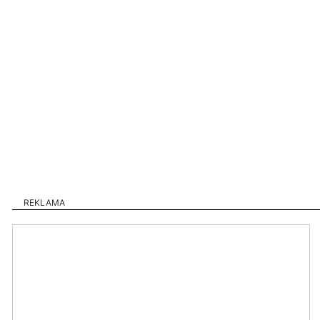
REKLAMA