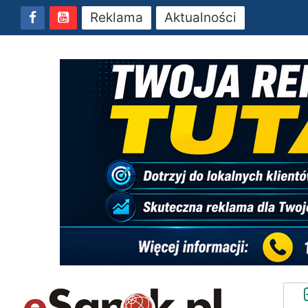
Reklama
Aktualności