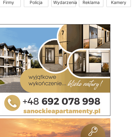
Firmy
Policja
Wydarzenia
Reklama
Kamery