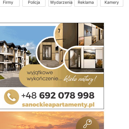
Firmy
Policja
Wydarzenia
Reklama
Kamery