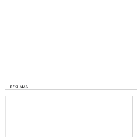
REKLAMA