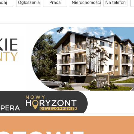
odaj
Ogłoszenia
Praca
Nieruchomości
Na telefon