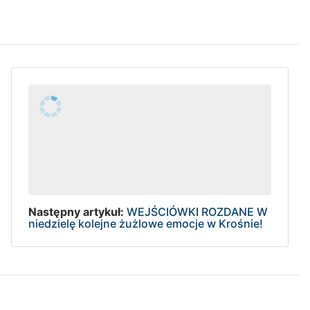
Następny artykuł:
WEJŚCIÓWKI ROZDANE W
niedzielę kolejne żużlowe emocje w Krośnie!