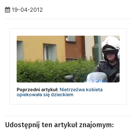
19-04-2012
Poprzedni artykuł:
Nietrzeźwa kobieta
opiekowała się dzieckiem
Udostępnij ten artykuł znajomym: