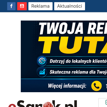
Reklama
Aktualności