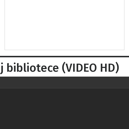
 bibliotece (VIDEO HD)