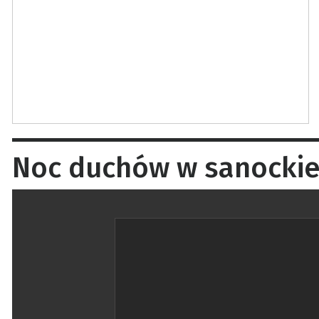
Noc duchów w sanockiej