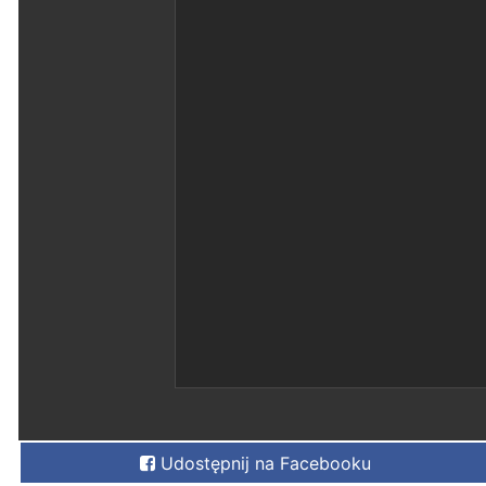
Udostępnij na Facebooku