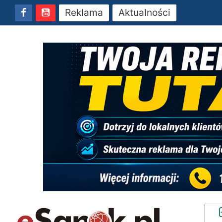
Reklama
Aktualności