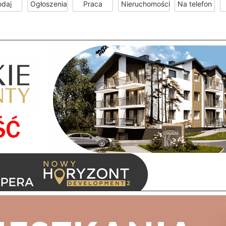
odaj
Ogłoszenia
Praca
Nieruchomości
Na telefon