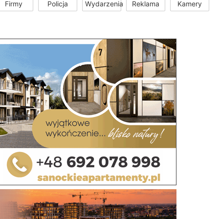
Firmy
Policja
Wydarzenia
Reklama
Kamery