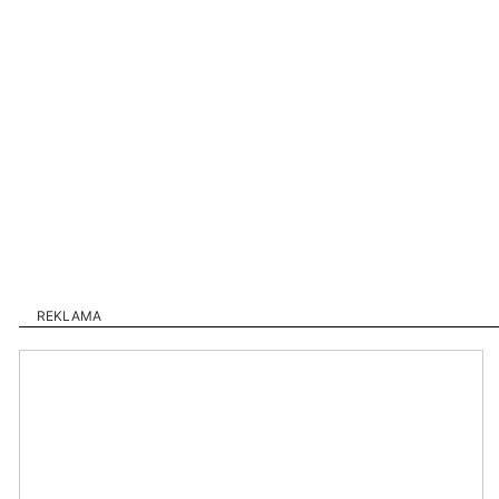
REKLAMA