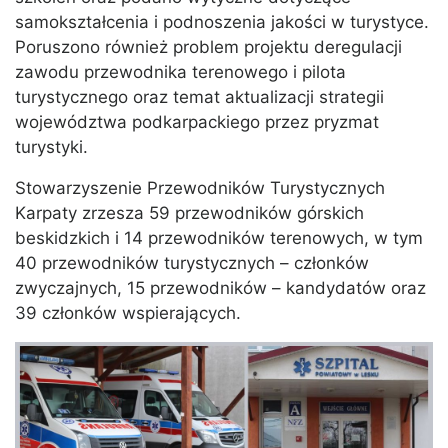
samokształcenia i podnoszenia jakości w turystyce.
Poruszono również problem projektu deregulacji
zawodu przewodnika terenowego i pilota
turystycznego oraz temat aktualizacji strategii
województwa podkarpackiego przez pryzmat
turystyki.
Stowarzyszenie Przewodników Turystycznych
Karpaty zrzesza 59 przewodników górskich
beskidzkich i 14 przewodników terenowych, w tym
40 przewodników turystycznych – członków
zwyczajnych, 15 przewodników – kandydatów oraz
39 członków wspierających.