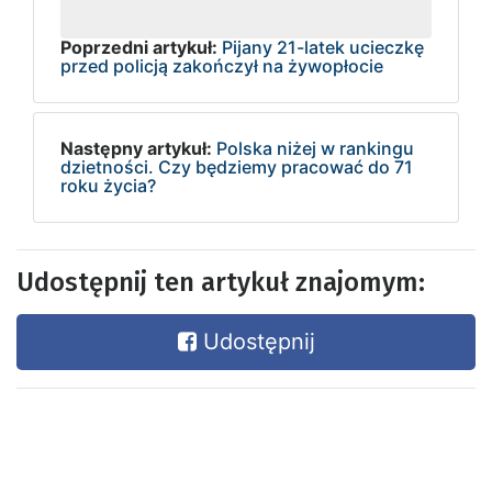
Poprzedni artykuł:
Pijany 21-latek ucieczkę
przed policją zakończył na żywopłocie
Następny artykuł:
Polska niżej w rankingu
dzietności. Czy będziemy pracować do 71
roku życia?
Udostępnij ten artykuł znajomym:
Udostępnij