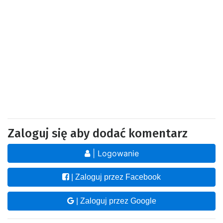
Zaloguj się aby dodać komentarz
| Logowanie
| Zaloguj przez Facebook
| Zaloguj przez Google