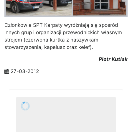
Członkowie SPT Karpaty wyróżniają się spośród
innych grup i organizacji przewodnickich własnym
strojem (czerwona kurtka z naszywkami
stowarzyszenia, kapelusz oraz kełef).
Piotr Kutiak
27-03-2012