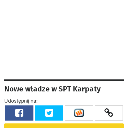
Nowe władze w SPT Karpaty
Udostępnij na: