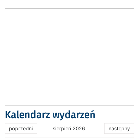
Kalendarz wydarzeń
poprzedni
sierpień 2026
następny