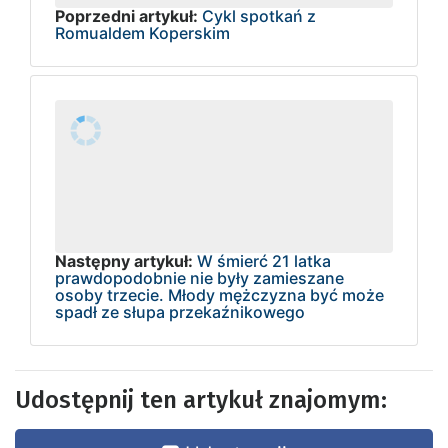
Poprzedni artykuł:
Cykl spotkań z
Romualdem Koperskim
Następny artykuł:
W śmierć 21 latka
prawdopodobnie nie były zamieszane
osoby trzecie. Młody mężczyzna być może
spadł ze słupa przekaźnikowego
Udostępnij ten artykuł znajomym: