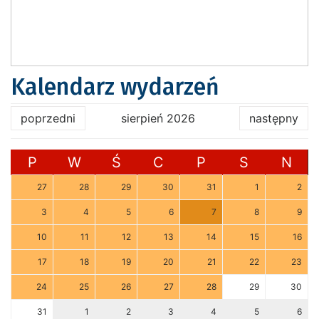
Kalendarz wydarzeń
poprzedni
sierpień 2026
następny
P
W
Ś
C
P
S
N
27
28
29
30
31
1
2
3
4
5
6
7
8
9
10
11
12
13
14
15
16
17
18
19
20
21
22
23
24
25
26
27
28
29
30
31
1
2
3
4
5
6