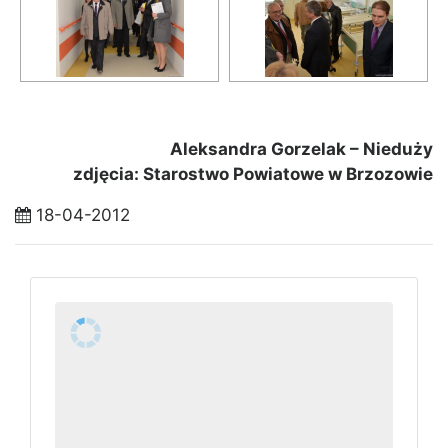
Aleksandra Gorzelak – Nieduży
zdjęcia: Starostwo Powiatowe w Brzozowie
18-04-2012