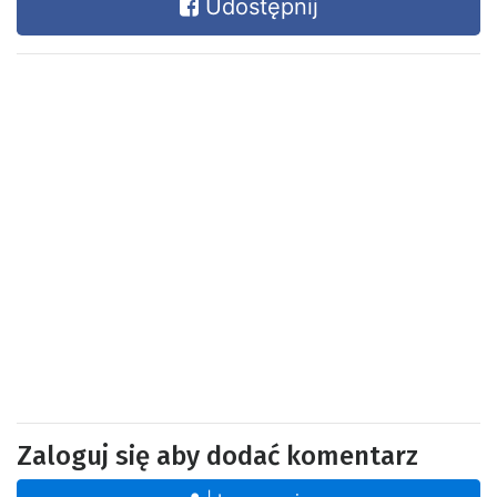
Udostępnij
Zaloguj się aby dodać komentarz