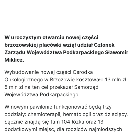
W uroczystym otwarciu nowej części
brzozowskiej placówki wziął udział Członek
Zarządu Województwa Podkarpackiego Sławomir
Miklicz.
Wybudowanie nowej części Ośrodka
Onkologicznego w Brzozowie kosztowało 13 mln zł.
5 mln zł na ten cel przekazał Samorząd
Województwa Podkarpackiego.
W nowym pawilonie funkcjonować będą trzy
oddziały: chemioterapii, hematologii oraz dziecięcy.
Łącznie znajdą się tam 104 łóżka oraz 13
dodatkowymi miejsc, dla rodziców najmłodszych