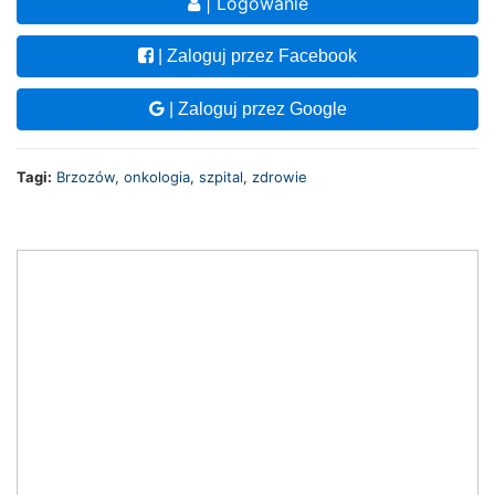
| Logowanie
| Zaloguj przez Facebook
| Zaloguj przez Google
Tagi:
Brzozów
,
onkologia
,
szpital
,
zdrowie