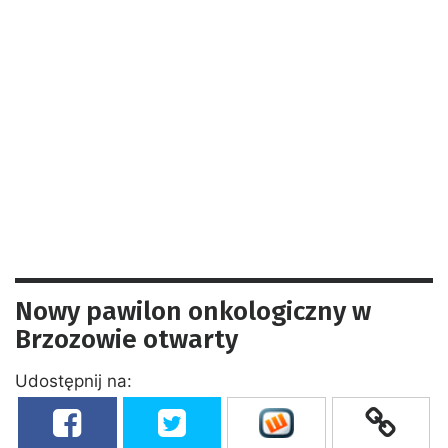
Nowy pawilon onkologiczny w
Brzozowie otwarty
Udostępnij na: