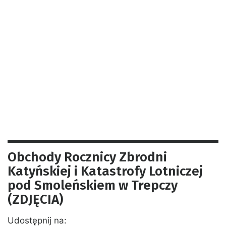
Obchody Rocznicy Zbrodni
Katyńskiej i Katastrofy Lotniczej
pod Smoleńskiem w Trepczy
(ZDJĘCIA)
Udostępnij na: