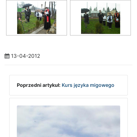
13-04-2012
Poprzedni artykuł:
Kurs języka migowego