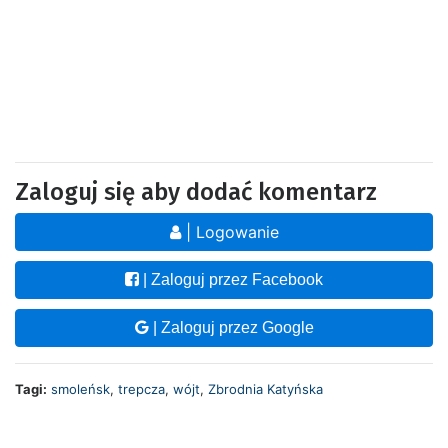
Zaloguj się aby dodać komentarz
| Logowanie
| Zaloguj przez Facebook
| Zaloguj przez Google
Tagi:
smoleńsk
,
trepcza
,
wójt
,
Zbrodnia Katyńska