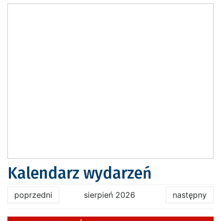
Kalendarz wydarzeń
poprzedni
sierpień 2026
następny