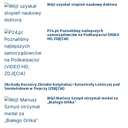
Wójt uzyskał stopień naukowy doktora
P24.pl: Poznaliśmy najlepszych
samorządowców na Podkarpaciu! (VIDEO
HD, ZDJĘCIA)
Obchody Rocznicy Zbrodni Katyńskiej i Katastrofy Lotniczej pod
Smoleńskiem w Trepczy (ZDJĘCIA)
Wójt Mariusz Szmyd otrzymał medal za
„Białego Orlika”