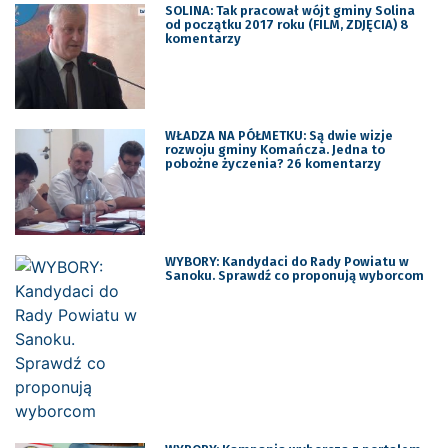
SOLINA: Tak pracował wójt gminy Solina
od początku 2017 roku (FILM, ZDJĘCIA) 8
komentarzy
WŁADZA NA PÓŁMETKU: Są dwie wizje
rozwoju gminy Komańcza. Jedna to
pobożne życzenia? 26 komentarzy
WYBORY: Kandydaci do Rady Powiatu w
Sanoku. Sprawdź co proponują wyborcom