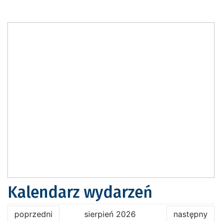
Kalendarz wydarzeń
poprzedni
sierpień 2026
następny