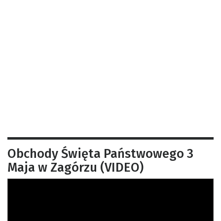
Obchody Święta Państwowego 3
Maja w Zagórzu (VIDEO)