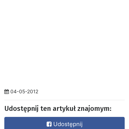
04-05-2012
Udostępnij ten artykuł znajomym:
Udostępnij