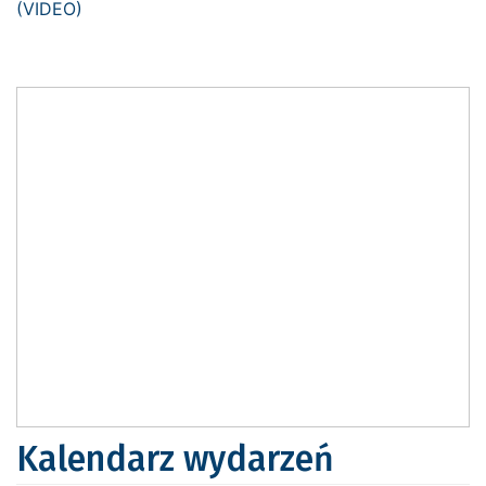
Kalendarz wydarzeń