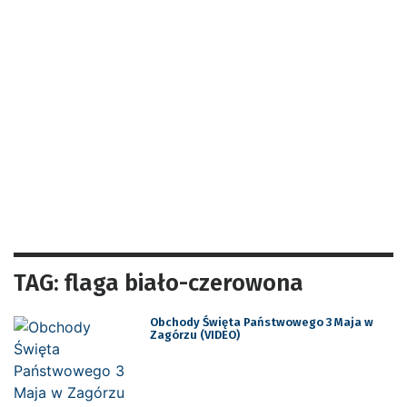
TAG: flaga biało-czerowona
Obchody Święta Państwowego 3 Maja w
Zagórzu (VIDEO)