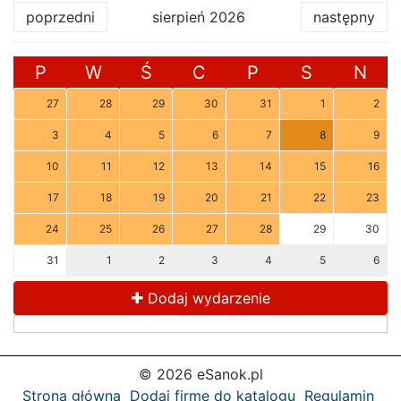
poprzedni
sierpień 2026
następny
P
W
Ś
C
P
S
N
27
28
29
30
31
1
2
3
4
5
6
7
8
9
10
11
12
13
14
15
16
17
18
19
20
21
22
23
24
25
26
27
28
29
30
31
1
2
3
4
5
6
Dodaj wydarzenie
© 2026 eSanok.pl
Strona główna
Dodaj firmę do katalogu
Regulamin