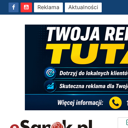
Reklama
Aktualności