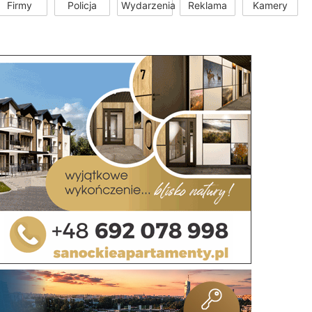
Firmy
Policja
Wydarzenia
Reklama
Kamery