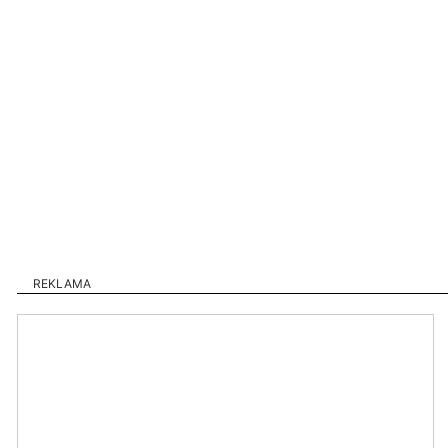
REKLAMA