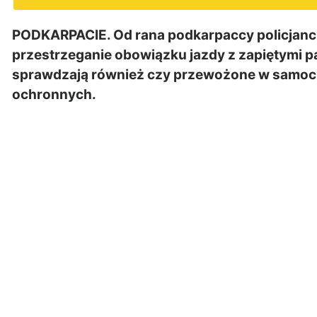
PODKARPACIE. Od rana podkarpaccy policjanc
przestrzeganie obowiązku jazdy z zapiętymi 
sprawdzają również czy przewożone w samocho
ochronnych.