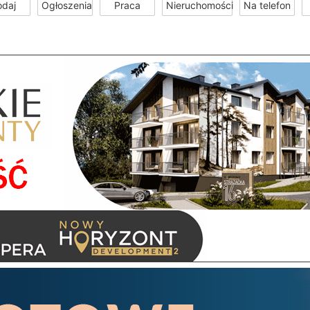
odaj
Ogłoszenia
Praca
Nieruchomości
Na telefon