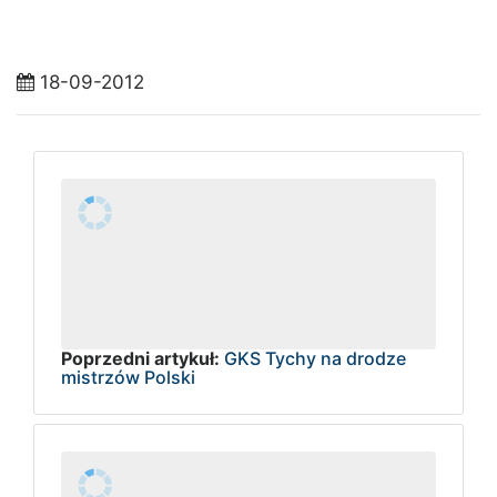
18-09-2012
Poprzedni artykuł:
GKS Tychy na drodze
mistrzów Polski