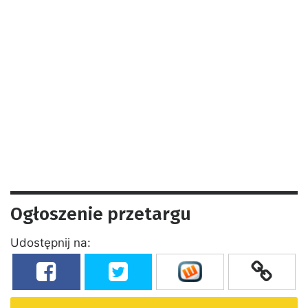
Ogłoszenie przetargu
Udostępnij na: