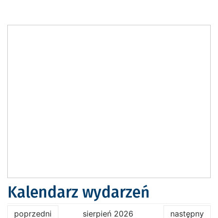
Kalendarz wydarzeń
poprzedni
sierpień 2026
następny