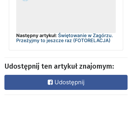
Następny artykuł:
Świętowanie w Zagórzu.
Przeżyjmy to jeszcze raz (FOTORELACJA)
Udostępnij ten artykuł znajomym:
Udostępnij