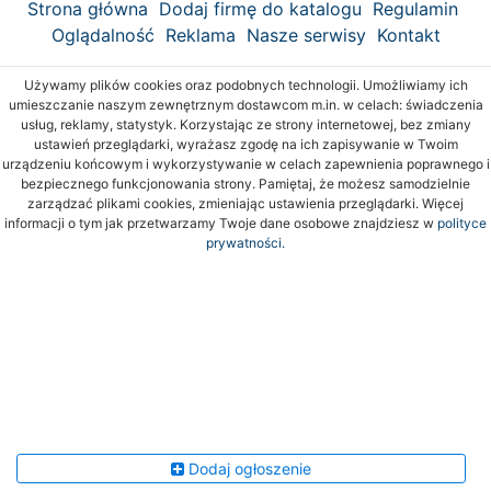
Strona główna
Dodaj firmę do katalogu
Regulamin
Oglądalność
Reklama
Nasze serwisy
Kontakt
Używamy plików cookies oraz podobnych technologii. Umożliwiamy ich
umieszczanie naszym zewnętrznym dostawcom m.in. w celach: świadczenia
usług, reklamy, statystyk. Korzystając ze strony internetowej, bez zmiany
ustawień przeglądarki, wyrażasz zgodę na ich zapisywanie w Twoim
urządzeniu końcowym i wykorzystywanie w celach zapewnienia poprawnego i
bezpiecznego funkcjonowania strony. Pamiętaj, że możesz samodzielnie
zarządzać plikami cookies, zmieniając ustawienia przeglądarki. Więcej
informacji o tym jak przetwarzamy Twoje dane osobowe znajdziesz w
polityce
prywatności.
Dodaj ogłoszenie