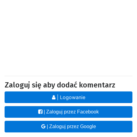
Zaloguj się aby dodać komentarz
| Logowanie
| Zaloguj przez Facebook
| Zaloguj przez Google