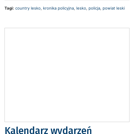
Tagi:
country lesko
,
kronika policyjna
,
lesko
,
policja
,
powiat leski
Kalendarz wydarzeń