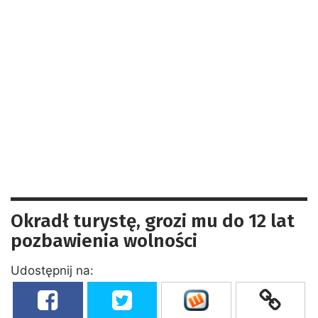
Okradł turystę, grozi mu do 12 lat
pozbawienia wolności
Udostępnij na: