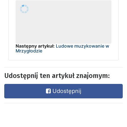
Następny artykuł:
Ludowe muzykowanie w
Mrzygłodzie
Udostępnij ten artykuł znajomym:
Udostępnij