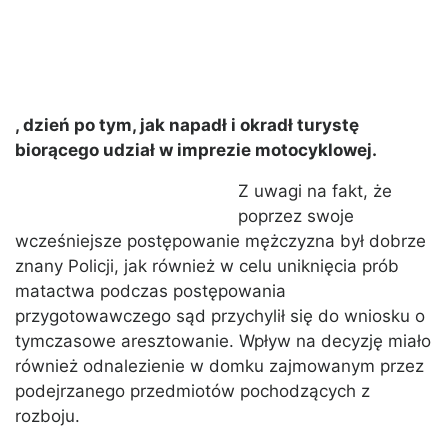
, dzień po tym, jak napadł i okradł turystę
biorącego udział w imprezie motocyklowej.
Z uwagi na fakt, że
poprzez swoje
wcześniejsze postępowanie mężczyzna był dobrze
znany Policji, jak również w celu uniknięcia prób
matactwa podczas postępowania
przygotowawczego sąd przychylił się do wniosku o
tymczasowe aresztowanie. Wpływ na decyzję miało
również odnalezienie w domku zajmowanym przez
podejrzanego przedmiotów pochodzących z
rozboju.