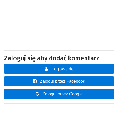
Zaloguj się aby dodać komentarz
| Logowanie
| Zaloguj przez Facebook
| Zaloguj przez Google