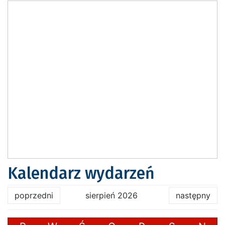
Kalendarz wydarzeń
poprzedni
sierpień 2026
następny