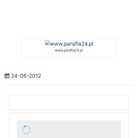
www.parafia24.pl
24-06-2012