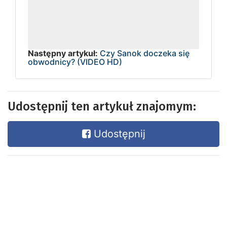
Następny artykuł:
Czy Sanok doczeka się
obwodnicy? (VIDEO HD)
Udostępnij ten artykuł znajomym:
Udostępnij