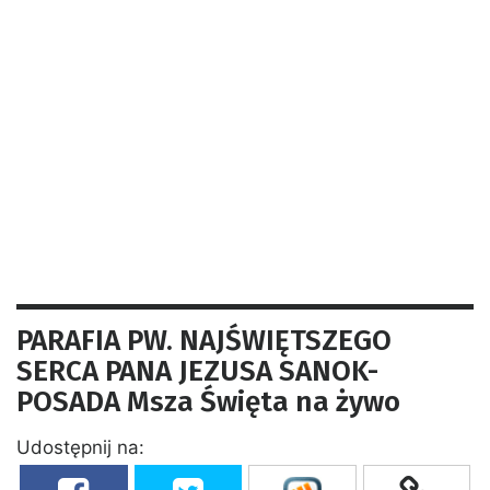
PARAFIA PW. NAJŚWIĘTSZEGO
SERCA PANA JEZUSA SANOK-
POSADA Msza Święta na żywo
Udostępnij na: