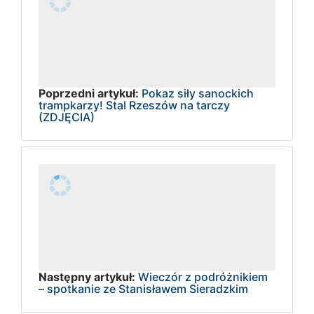
Poprzedni artykuł:
Pokaz siły sanockich
trampkarzy! Stal Rzeszów na tarczy
(ZDJĘCIA)
Następny artykuł:
Wieczór z podróżnikiem
– spotkanie ze Stanisławem Sieradzkim