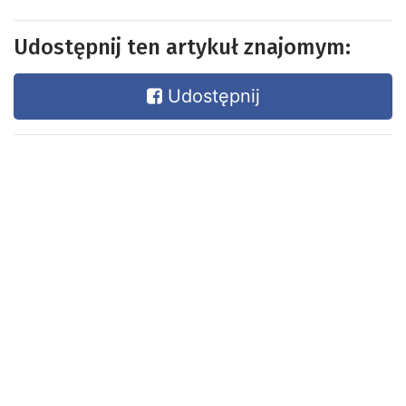
Udostępnij ten artykuł znajomym:
Udostępnij