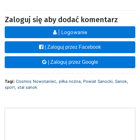
Zaloguj się aby dodać komentarz
| Logowanie
| Zaloguj przez Facebook
| Zaloguj przez Google
Tagi:
Cosmos Nowotaniec
,
piłka nożna
,
Powiat Sanocki
,
Sanok
,
sport
,
stal sanok