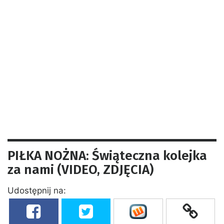
PIŁKA NOŻNA: Świąteczna kolejka
za nami (VIDEO, ZDJĘCIA)
Udostępnij na: