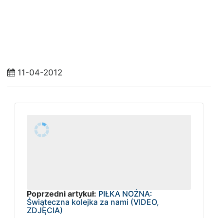
11-04-2012
Poprzedni artykuł:
PIŁKA NOŻNA:
Świąteczna kolejka za nami (VIDEO,
ZDJĘCIA)