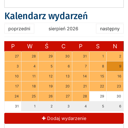
Kalendarz wydarzeń
poprzedni
sierpień 2026
następny
P
W
Ś
C
P
S
N
27
28
29
30
31
1
2
3
4
5
6
7
8
9
10
11
12
13
14
15
16
17
18
19
20
21
22
23
24
25
26
27
28
29
30
31
1
2
3
4
5
6
Dodaj wydarzenie