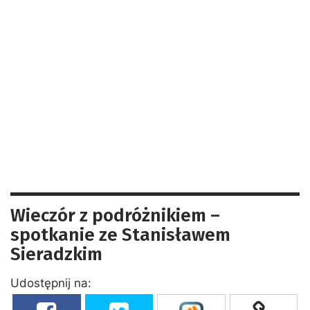
Wieczór z podróżnikiem –
spotkanie ze Stanisławem
Sieradzkim
Udostępnij na: