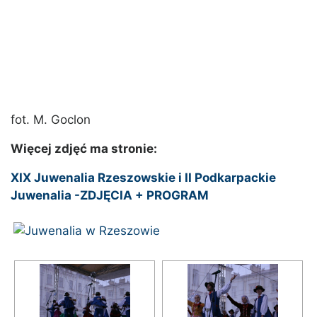
fot. M. Goclon
Więcej zdjęć ma stronie:
XIX Juwenalia Rzeszowskie i II Podkarpackie
Juwenalia -ZDJĘCIA + PROGRAM