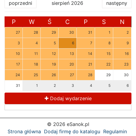
poprzedni
sierpień 2026
następny
P
W
Ś
C
P
S
N
27
28
29
30
31
1
2
3
4
5
6
7
8
9
10
11
12
13
14
15
16
17
18
19
20
21
22
23
24
25
26
27
28
29
30
31
1
2
3
4
5
6
Dodaj wydarzenie
© 2026 eSanok.pl
Strona główna
Dodaj firmę do katalogu
Regulamin