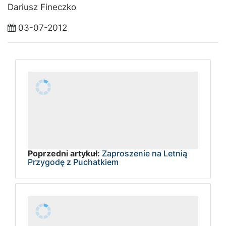
Dariusz Fineczko
03-07-2012
Poprzedni artykuł:
Zaproszenie na Letnią
Przygodę z Puchatkiem