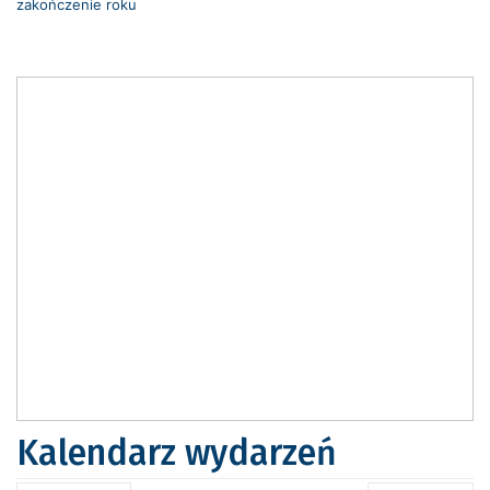
zakończenie roku
Kalendarz wydarzeń