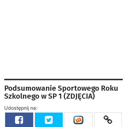
Podsumowanie Sportowego Roku
Szkolnego w SP 1 (ZDJĘCIA)
Udostępnij na: