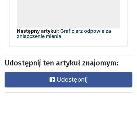
Następny artykuł:
Graficiarz odpowie za
zniszczenie mienia
Udostępnij ten artykuł znajomym:
Udostępnij