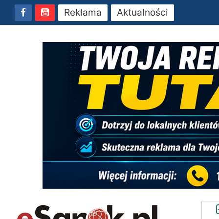
Reklama
Aktualności