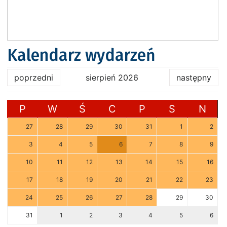
Kalendarz wydarzeń
poprzedni
sierpień 2026
następny
P
W
Ś
C
P
S
N
27
28
29
30
31
1
2
3
4
5
6
7
8
9
10
11
12
13
14
15
16
17
18
19
20
21
22
23
24
25
26
27
28
29
30
31
1
2
3
4
5
6