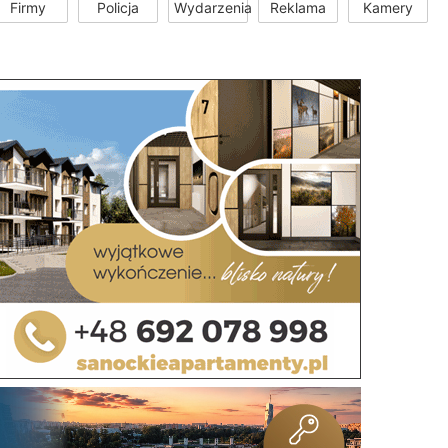
Firmy
Policja
Wydarzenia
Reklama
Kamery