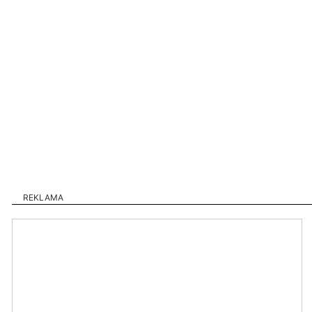
REKLAMA