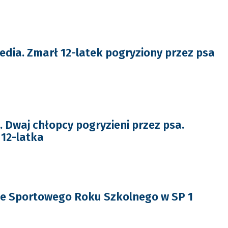
dia. Zmarł 12-latek pogryziony przez psa
Dwaj chłopcy pogryzieni przez psa.
12-latka
 Sportowego Roku Szkolnego w SP 1