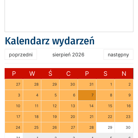
Kalendarz wydarzeń
poprzedni
sierpień 2026
następny
P
W
Ś
C
P
S
N
27
28
29
30
31
1
2
3
4
5
6
7
8
9
10
11
12
13
14
15
16
17
18
19
20
21
22
23
24
25
26
27
28
29
30