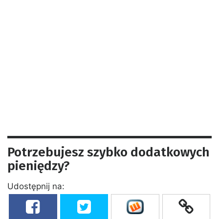
Potrzebujesz szybko dodatkowych
pieniędzy?
Udostępnij na: