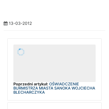
13-03-2012
Poprzedni artykuł:
OŚWIADCZENIE
BURMISTRZA MIASTA SANOKA WOJCIECHA
BLECHARCZYKA