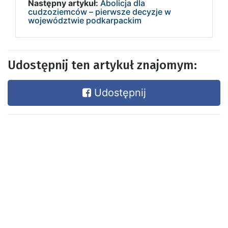
Następny artykuł:
Abolicja dla
cudzoziemców – pierwsze decyzje w
województwie podkarpackim
Udostępnij ten artykuł znajomym:
Udostępnij