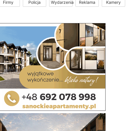
Firmy
Policja
Wydarzenia
Reklama
Kamery