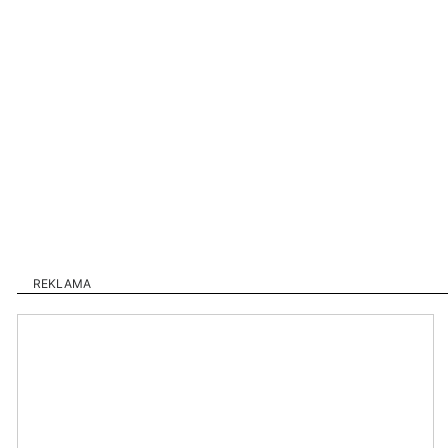
REKLAMA