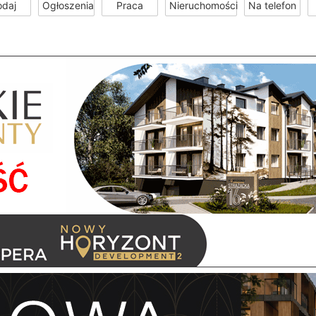
odaj
Ogłoszenia
Praca
Nieruchomości
Na telefon