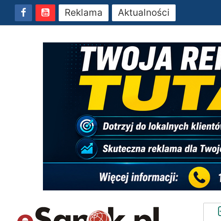
Reklama
Aktualności