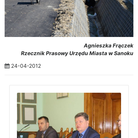
Agnieszka Frączek
Rzecznik Prasowy Urzędu Miasta w Sanoku
24-04-2012