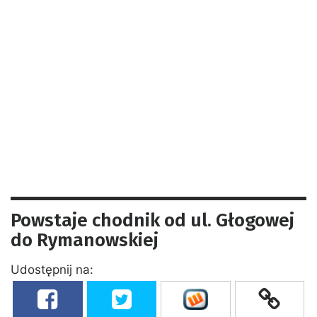
Powstaje chodnik od ul. Głogowej
do Rymanowskiej
Udostępnij na: