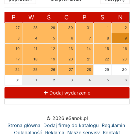
P
W
Ś
C
P
S
N
27
28
29
30
31
1
2
3
4
5
6
7
8
9
10
11
12
13
14
15
16
17
18
19
20
21
22
23
24
25
26
27
28
29
30
31
1
2
3
4
5
6
Dodaj wydarzenie
© 2026 eSanok.pl
Strona główna
Dodaj firmę do katalogu
Regulamin
Oglądalność
Reklama
Nasze serwisy
Kontakt