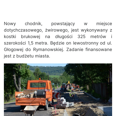
Nowy chodnik, powstający w miejsce
dotychczasowego, żwirowego, jest wykonywany z
kostki brukowej na długości 325 metrów i
szerokości 1,5 metra. Będzie on lewostronny od ul.
Głogowej do Rymanowskiej. Zadanie finansowane
jest z budżetu miasta.