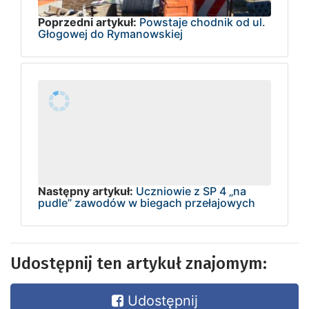
Poprzedni artykuł:
Powstaje chodnik od ul.
Głogowej do Rymanowskiej
Następny artykuł:
Uczniowie z SP 4 „na
pudle” zawodów w biegach przełajowych
Udostępnij ten artykuł znajomym:
Udostępnij