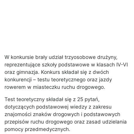
W konkursie brały udział trzyosobowe drużyny,
reprezentujące szkoły podstawowe w klasach IV-VI
oraz gimnazja. Konkurs składał się z dwóch
konkurencji – testu teoretycznego oraz jazdy
rowerem w miasteczku ruchu drogowego.
Test teoretyczny składał się z 25 pytań,
dotyczących podstawowej wiedzy z zakresu
znajomości znaków drogowych i podstawowych
przepisów ruchu drogowego oraz zasad udzielania
pomocy przedmedycznych.