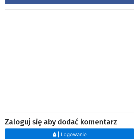
Zaloguj się aby dodać komentarz
| Logowanie