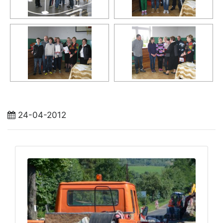
24-04-2012