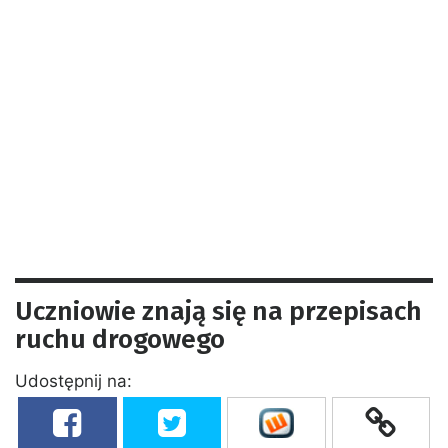
Uczniowie znają się na przepisach
ruchu drogowego
Udostępnij na: