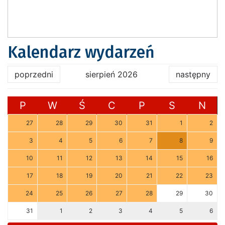
Kalendarz wydarzeń
poprzedni
sierpień 2026
następny
P
W
Ś
C
P
S
N
27
28
29
30
31
1
2
3
4
5
6
7
8
9
10
11
12
13
14
15
16
17
18
19
20
21
22
23
24
25
26
27
28
29
30
31
1
2
3
4
5
6