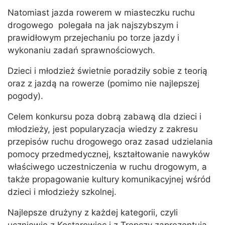
Natomiast jazda rowerem w miasteczku ruchu
drogowego polegała na jak najszybszym i
prawidłowym przejechaniu po torze jazdy i
wykonaniu zadań sprawnościowych.
Dzieci i młodzież świetnie poradziły sobie z teorią
oraz z jazdą na rowerze (pomimo nie najlepszej
pogody).
Celem konkursu poza dobrą zabawą dla dzieci i
młodzieży, jest popularyzacja wiedzy z zakresu
przepisów ruchu drogowego oraz zasad udzielania
pomocy przedmedycznej, kształtowanie nawyków
właściwego uczestniczenia w ruchu drogowym, a
także propagowanie kultury komunikacyjnej wśród
dzieci i młodzieży szkolnej.
Najlepsze drużyny z każdej kategorii, czyli