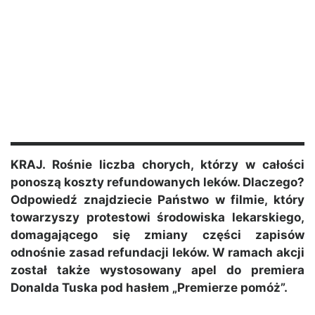
KRAJ. Rośnie liczba chorych, którzy w całości
ponoszą koszty refundowanych leków. Dlaczego?
Odpowiedź znajdziecie Państwo w filmie, który
towarzyszy protestowi środowiska lekarskiego,
domagającego się zmiany części zapisów
odnośnie zasad refundacji leków. W ramach akcji
został także wystosowany apel do premiera
Donalda Tuska pod hasłem „Premierze pomóż”.