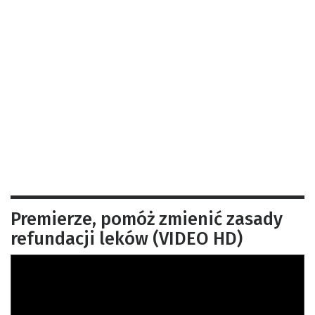
Premierze, pomóż zmienić zasady
refundacji leków (VIDEO HD)