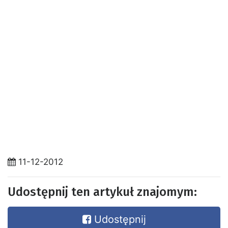
11-12-2012
Udostępnij ten artykuł znajomym:
Udostępnij