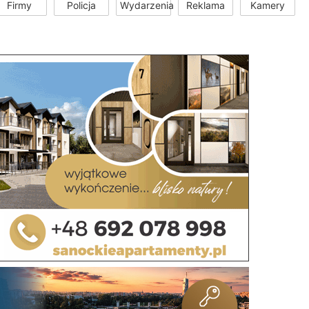
Firmy
Policja
Wydarzenia
Reklama
Kamery