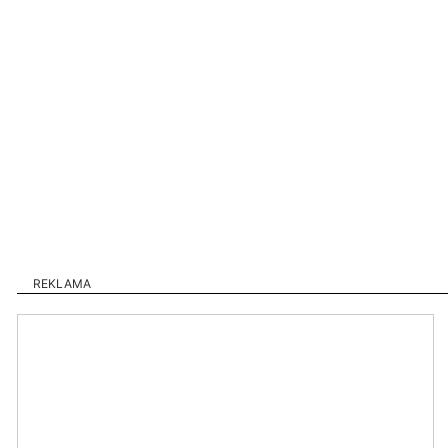
REKLAMA