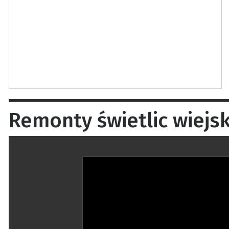
Remonty świetlic wiejs