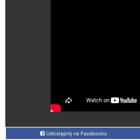
Udostępnij na Facebooku