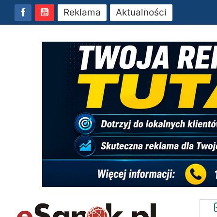
Reklama
Aktualności