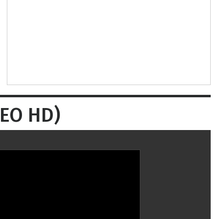
DEO HD)