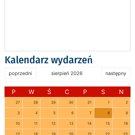
Kalendarz wydarzeń
poprzedni
sierpień 2026
następny
P
W
Ś
C
P
S
N
27
28
29
30
31
1
2
3
4
5
6
7
8
9
10
11
12
13
14
15
16
17
18
19
20
21
22
23