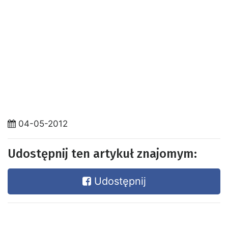
04-05-2012
Udostępnij ten artykuł znajomym:
Udostępnij