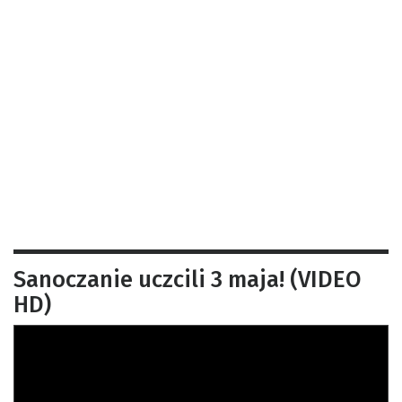
Sanoczanie uczcili 3 maja! (VIDEO
HD)