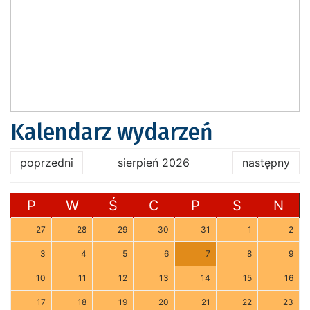
Kalendarz wydarzeń
poprzedni
sierpień 2026
następny
P
W
Ś
C
P
S
N
27
28
29
30
31
1
2
3
4
5
6
7
8
9
10
11
12
13
14
15
16
17
18
19
20
21
22
23