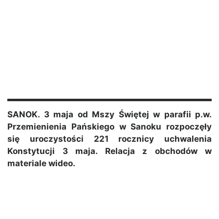
SANOK. 3 maja od Mszy Świętej w parafii p.w.
Przemienienia Pańskiego w Sanoku rozpoczęły
się uroczystości 221 rocznicy uchwalenia
Konstytucji 3 maja. Relacja z obchodów w
materiale wideo.