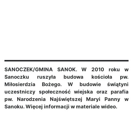
SANOCZEK/GMINA SANOK. W 2010 roku w
Sanoczku ruszyła budowa kościoła pw.
Miłosierdzia Bożego. W budowie świątyni
uczestniczy społeczność wiejska oraz parafia
pw. Narodzenia Najświętszej Maryi Panny w
Sanoku. Więcej informacji w materiale wideo.