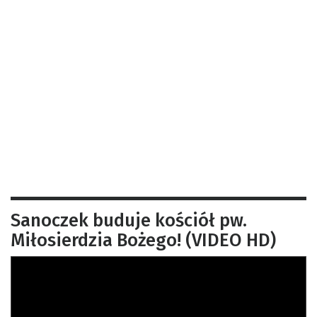
Sanoczek buduje kościół pw.
Miłosierdzia Bożego! (VIDEO HD)