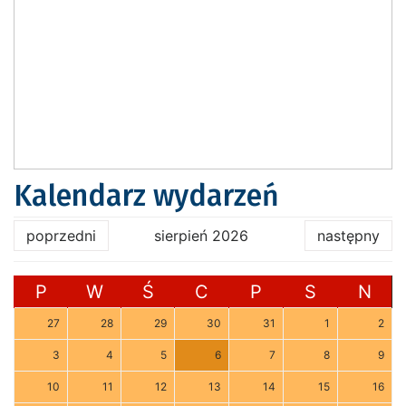
Kalendarz wydarzeń
poprzedni
sierpień 2026
następny
P
W
Ś
C
P
S
N
27
28
29
30
31
1
2
3
4
5
6
7
8
9
10
11
12
13
14
15
16