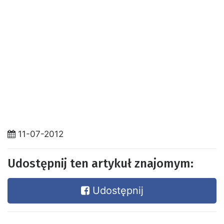
11-07-2012
Udostępnij ten artykuł znajomym:
Udostępnij