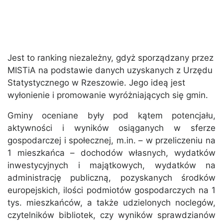
Jest to ranking niezależny, gdyż sporządzany przez
MISTiA na podstawie danych uzyskanych z Urzędu
Statystycznego w Rzeszowie. Jego ideą jest
wyłonienie i promowanie wyróżniających się gmin.
Gminy oceniane były pod kątem potencjału,
aktywności i wyników osiąganych w sferze
gospodarczej i społecznej, m.in. – w przeliczeniu na
1 mieszkańca – dochodów własnych, wydatków
inwestycyjnych i majątkowych, wydatków na
administrację publiczną, pozyskanych środków
europejskich, ilości podmiotów gospodarczych na 1
tys. mieszkańców, a także udzielonych noclegów,
czytelników bibliotek, czy wyników sprawdzianów