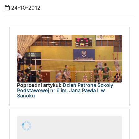
24-10-2012
Poprzedni artykuł:
Dzień Patrona Szkoły
Podstawowej nr 6 im. Jana Pawła II w
Sanoku