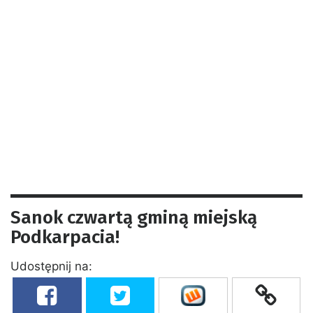
Sanok czwartą gminą miejską
Podkarpacia!
Udostępnij na: