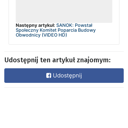
Następny artykuł:
SANOK: Powstał
Społeczny Komitet Poparcia Budowy
Obwodnicy (VIDEO HD)
Udostępnij ten artykuł znajomym:
Udostępnij